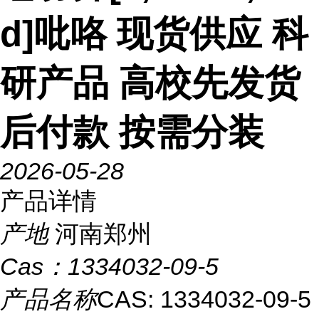
d]吡咯 现货供应 科
研产品 高校先发货
后付款 按需分装
2026-05-28
产品详情
产地
河南郑州
Cas：
1334032-09-5
产品名称
CAS: 1334032-09-5