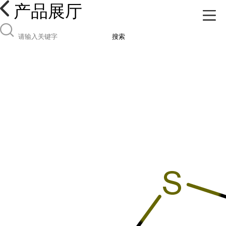
产品展厅
搜索