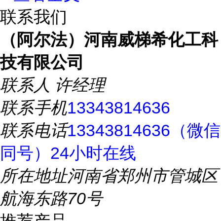
联系我们
（阿尔法）河南威梯希化工科
技有限公司
联系人
许经理
联系手机
13343814636
联系电话
13343814636（微信
同号）24小时在线
所在地址
河南省郑州市管城区
航海东路70号