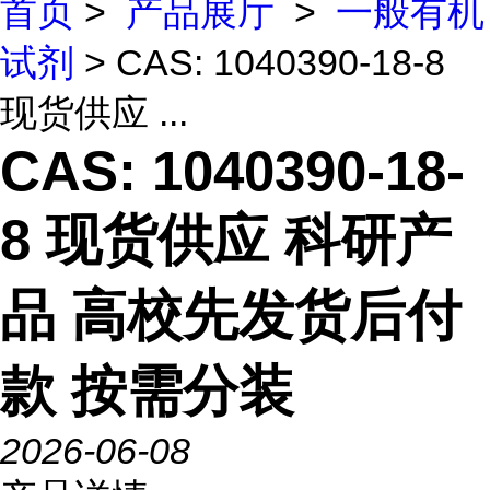
首页
>
产品展厅
>
一般有机
试剂
> CAS: 1040390-18-8
现货供应 ...
CAS: 1040390-18-
8 现货供应 科研产
品 高校先发货后付
款 按需分装
2026-06-08