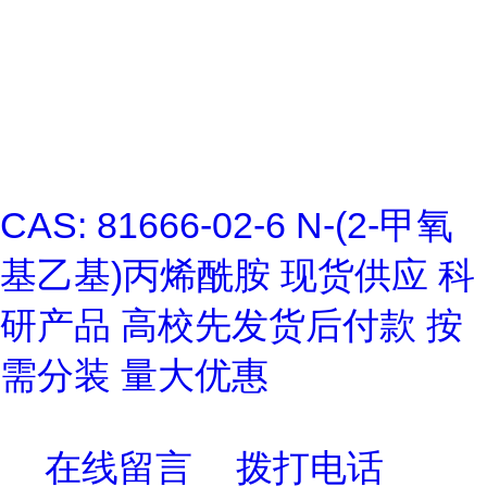
CAS: 81666-02-6 N-(2-甲氧
基乙基)丙烯酰胺 现货供应 科
研产品 高校先发货后付款 按
需分装 量大优惠
在线留言
拨打电话