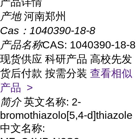
产品详情
产地
河南郑州
Cas：
1040390-18-8
产品名称
CAS: 1040390-18-8
现货供应 科研产品 高校先发
货后付款 按需分装
查看相似
产品 >
简介
英文名称: 2-
bromothiazolo[5,4-d]thiazole
中文名称: