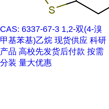
CAS: 6337-67-3 1,2-双(4-溴
甲基苯基)乙烷 现货供应 科研
产品 高校先发货后付款 按需
分装 量大优惠