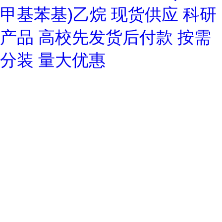
甲基苯基)乙烷 现货供应 科研
产品 高校先发货后付款 按需
分装 量大优惠