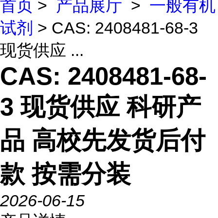
首页
>
产品展厅
>
一般有机
试剂
> CAS: 2408481-68-3
现货供应 ...
CAS: 2408481-68-
3 现货供应 科研产
品 高校先发货后付
款 按需分装
2026-06-15