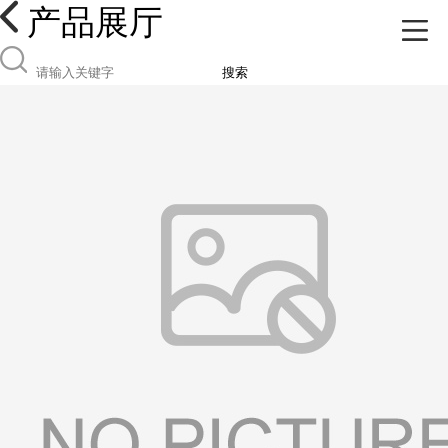
产品展厅
搜索