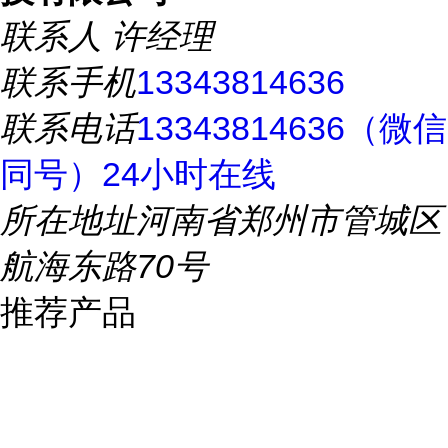
联系人
许经理
联系手机
13343814636
联系电话
13343814636（微信
同号）24小时在线
所在地址
河南省郑州市管城区
航海东路70号
推荐产品