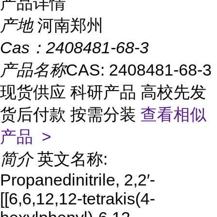
产品详情
产地
河南郑州
Cas：
2408481-68-3
产品名称
CAS: 2408481-68-3
现货供应 科研产品 高校先发
货后付款 按需分装
查看相似
产品 >
简介
英文名称:
Propanedinitrile, 2,2′-
[[6,6,12,12-tetrakis(4-