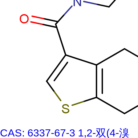
CAS: 6337-67-3 1,2-双(4-溴