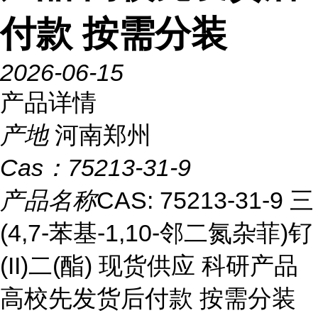
付款 按需分装
2026-06-15
产品详情
产地
河南郑州
Cas：
75213-31-9
产品名称
CAS: 75213-31-9 三
(4,7-苯基-1,10-邻二氮杂菲)钌
(II)二(酯) 现货供应 科研产品
高校先发货后付款 按需分装