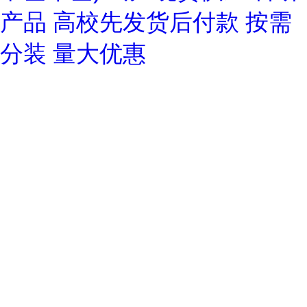
产品 高校先发货后付款 按需
分装 量大优惠