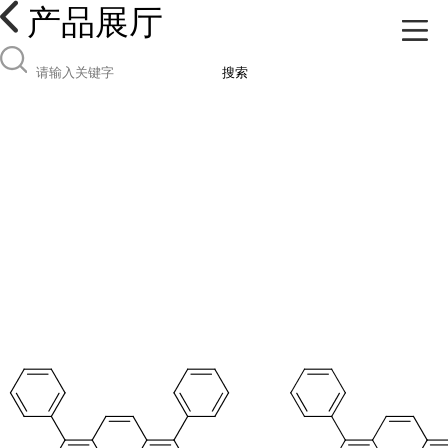
产品展厅
搜索