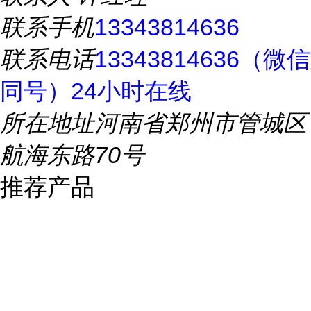
联系手机
13343814636
联系电话
13343814636（微信
同号）24小时在线
所在地址
河南省郑州市管城区
航海东路70号
推荐产品