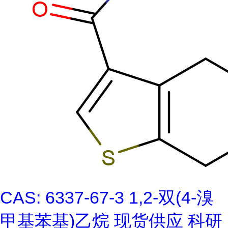
CAS: 6337-67-3 1,2-双(4-溴
甲基苯基)乙烷 现货供应 科研