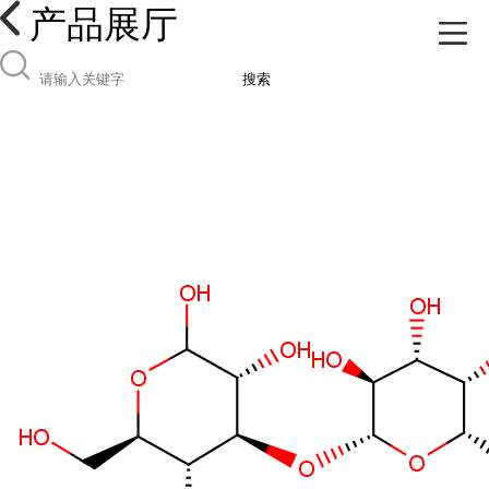
产品展厅
搜索