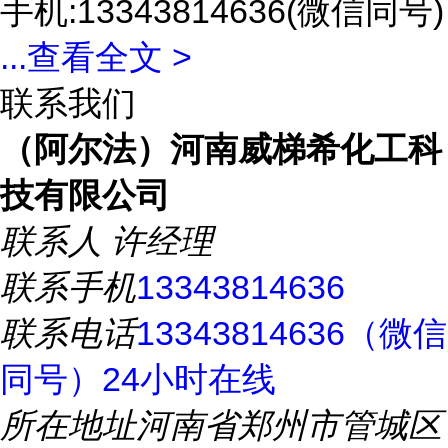
手机:13343814636(微信同号)
...
查看全文 >
联系我们
（阿尔法）河南威梯希化工科
技有限公司
联系人
许经理
联系手机
13343814636
联系电话
13343814636（微信
同号）24小时在线
所在地址
河南省郑州市管城区