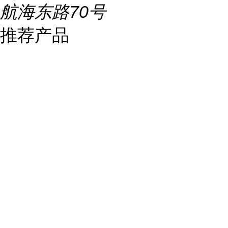
航海东路70号
推荐产品