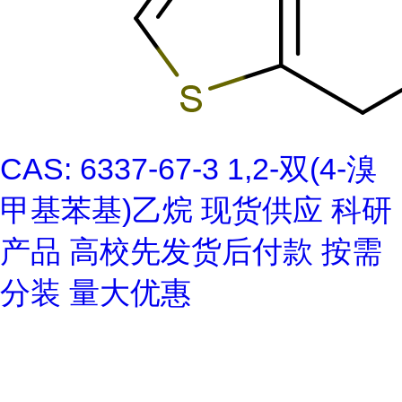
CAS: 6337-67-3 1,2-双(4-溴
甲基苯基)乙烷 现货供应 科研
产品 高校先发货后付款 按需
分装 量大优惠