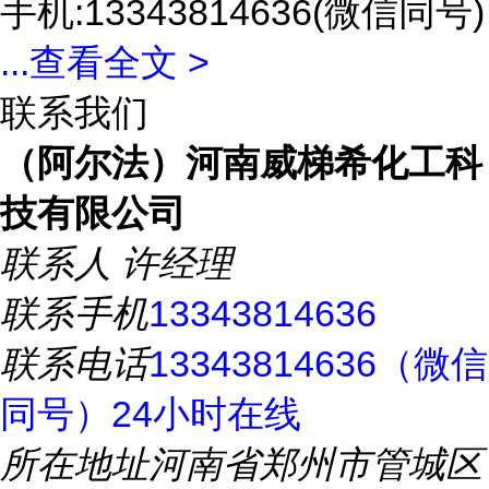
手机:13343814636(微信同号)
...
查看全文 >
联系我们
（阿尔法）河南威梯希化工科
技有限公司
联系人
许经理
联系手机
13343814636
联系电话
13343814636（微信
同号）24小时在线
所在地址
河南省郑州市管城区