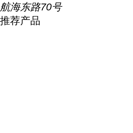
航海东路70号
推荐产品