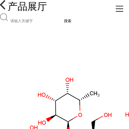
产品展厅
搜索