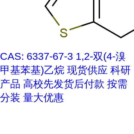
CAS: 6337-67-3 1,2-双(4-溴
甲基苯基)乙烷 现货供应 科研
产品 高校先发货后付款 按需
分装 量大优惠