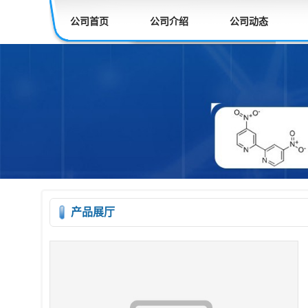
公司首页
公司介绍
公司动态
产品展厅