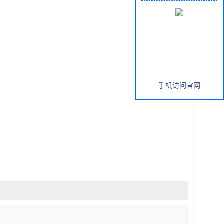
手机访问官网