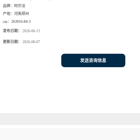
品牌：
阿尔法
产地：
河南郑州
cas：
263916-84-3
发布日期：
2026-06-15
更新日期：
2026-08-07
发送咨询信息