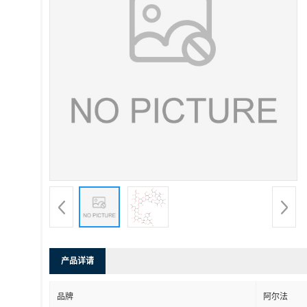
产品详请
品牌
阿尔法