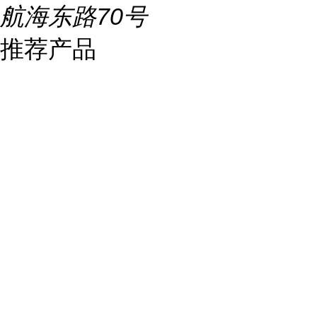
航海东路70号
推荐产品