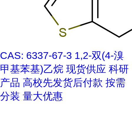
CAS: 6337-67-3 1,2-双(4-溴
甲基苯基)乙烷 现货供应 科研
产品 高校先发货后付款 按需
分装 量大优惠