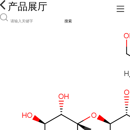
产品展厅
搜索