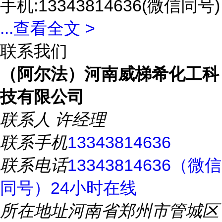
手机:13343814636(微信同号)
...
查看全文 >
联系我们
（阿尔法）河南威梯希化工科
技有限公司
联系人
许经理
联系手机
13343814636
联系电话
13343814636（微信
同号）24小时在线
所在地址
河南省郑州市管城区