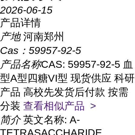
2026-06-15
产品详情
产地
河南郑州
Cas：
59957-92-5
产品名称
CAS: 59957-92-5 血
型A型四糖VI型 现货供应 科研
产品 高校先发货后付款 按需
分装
查看相似产品 >
简介
英文名称: A-
TETRASACCHARIDE