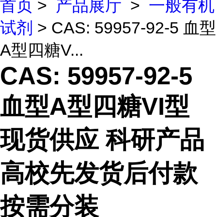
首页
>
产品展厅
>
一般有机
试剂
> CAS: 59957-92-5 血型
A型四糖V...
CAS: 59957-92-5
血型A型四糖VI型
现货供应 科研产品
高校先发货后付款
按需分装