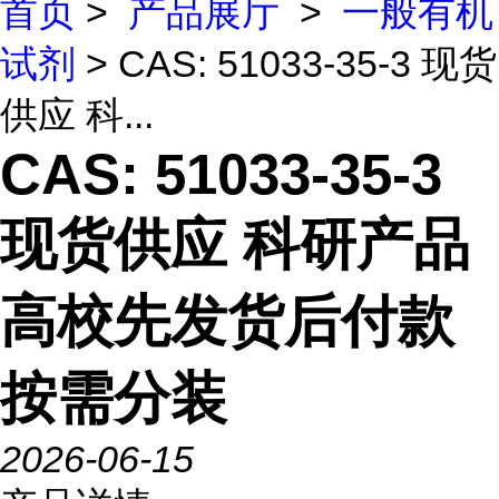
首页
>
产品展厅
>
一般有机
试剂
> CAS: 51033-35-3 现货
供应 科...
CAS: 51033-35-3
现货供应 科研产品
高校先发货后付款
按需分装
2026-06-15