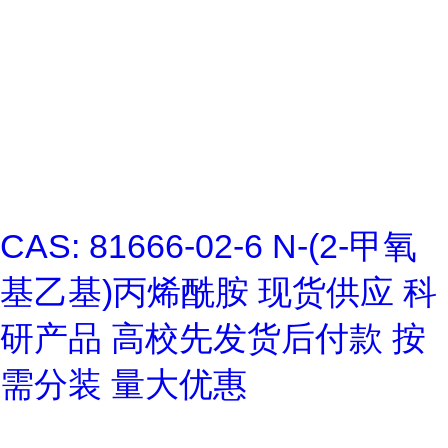
CAS: 81666-02-6 N-(2-甲氧
基乙基)丙烯酰胺 现货供应 科
研产品 高校先发货后付款 按
需分装 量大优惠