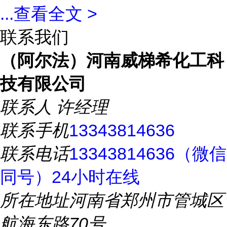
...
查看全文 >
联系我们
（阿尔法）河南威梯希化工科
技有限公司
联系人
许经理
联系手机
13343814636
联系电话
13343814636（微信
同号）24小时在线
所在地址
河南省郑州市管城区
航海东路70号