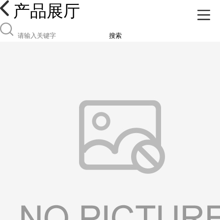
产品展厅
搜索