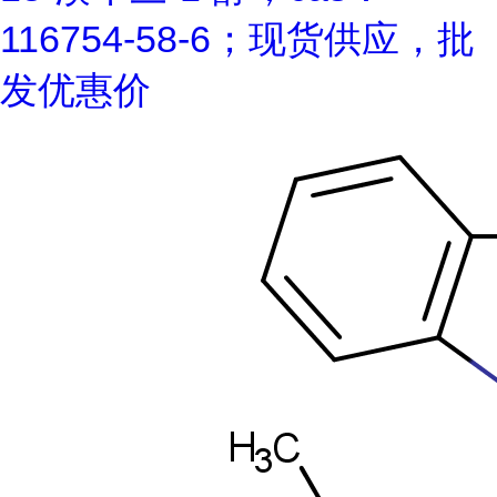
116754-58-6；现货供应，批
发优惠价