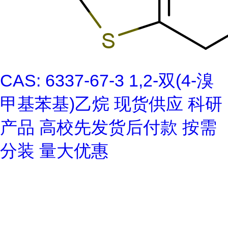
CAS: 6337-67-3 1,2-双(4-溴
甲基苯基)乙烷 现货供应 科研
产品 高校先发货后付款 按需
分装 量大优惠