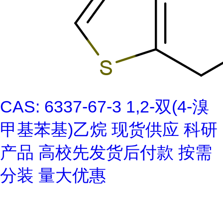
CAS: 6337-67-3 1,2-双(4-溴
甲基苯基)乙烷 现货供应 科研
产品 高校先发货后付款 按需
分装 量大优惠