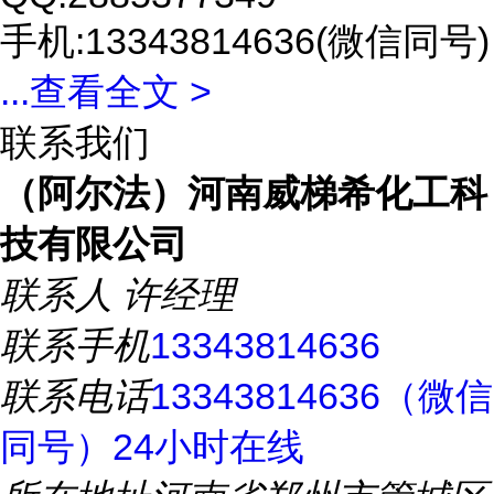
手机:13343814636(微信同号)
...
查看全文 >
联系我们
（阿尔法）河南威梯希化工科
技有限公司
联系人
许经理
联系手机
13343814636
联系电话
13343814636（微信
同号）24小时在线