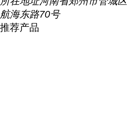
所在地址
河南省郑州市管城区
航海东路70号
推荐产品