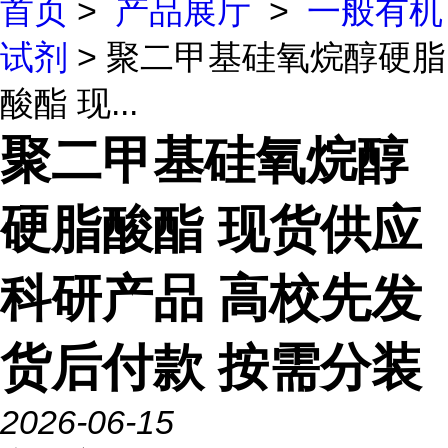
首页
>
产品展厅
>
一般有机
试剂
> 聚二甲基硅氧烷醇硬脂
酸酯 现...
聚二甲基硅氧烷醇
硬脂酸酯 现货供应
科研产品 高校先发
货后付款 按需分装
2026-06-15