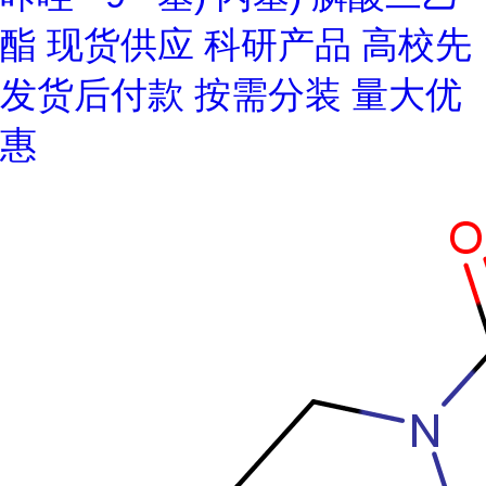
酯 现货供应 科研产品 高校先
发货后付款 按需分装 量大优
惠