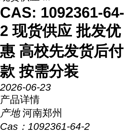
CAS: 1092361-64-
2 现货供应 批发优
惠 高校先发货后付
款 按需分装
2026-06-23
产品详情
产地
河南郑州
Cas：
1092361-64-2