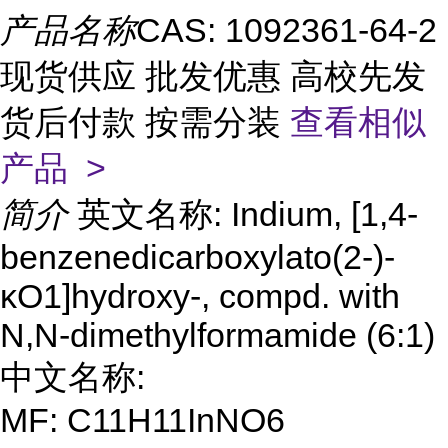
产品名称
CAS: 1092361-64-2
现货供应 批发优惠 高校先发
货后付款 按需分装
查看相似
产品 >
简介
英文名称: Indium, [1,4-
benzenedicarboxylato(2-)-
κO1]hydroxy-, compd. with
N,N-dimethylformamide (6:1)
中文名称:
MF: C11H11InNO6