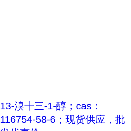
13-溴十三-1-醇；cas：
116754-58-6；现货供应，批