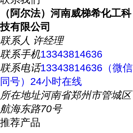
（阿尔法）河南威梯希化工科
技有限公司
联系人
许经理
联系手机
13343814636
联系电话
13343814636（微信
同号）24小时在线
所在地址
河南省郑州市管城区
航海东路70号
推荐产品