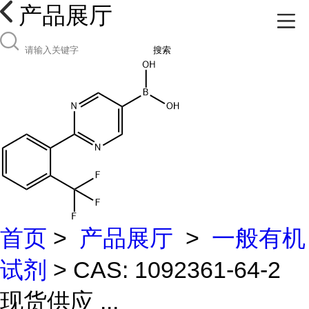
产品展厅
搜索
首页
>
产品展厅
>
一般有机
试剂
> CAS: 1092361-64-2
现货供应 ...