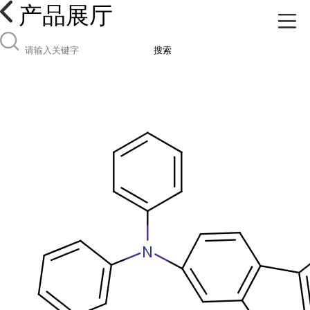
产品展厅
搜索