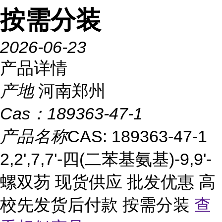
按需分装
2026-06-23
产品详情
产地
河南郑州
Cas：
189363-47-1
产品名称
CAS: 189363-47-1
2,2',7,7'-四(二苯基氨基)-9,9'-
螺双芴 现货供应 批发优惠 高
校先发货后付款 按需分装
查