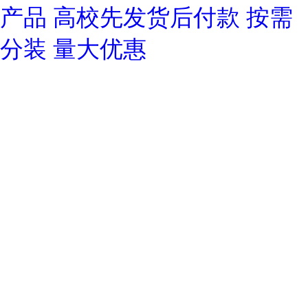
产品 高校先发货后付款 按需
分装 量大优惠