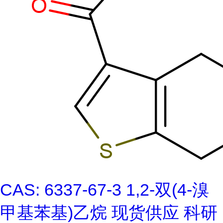
CAS: 6337-67-3 1,2-双(4-溴
甲基苯基)乙烷 现货供应 科研