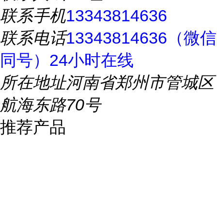
联系手机
13343814636
联系电话
13343814636（微信
同号）24小时在线
所在地址
河南省郑州市管城区
航海东路70号
推荐产品