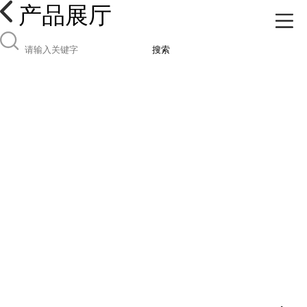
产品展厅
搜索