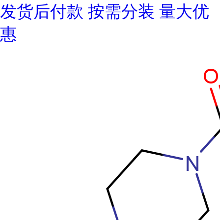
发货后付款 按需分装 量大优
惠