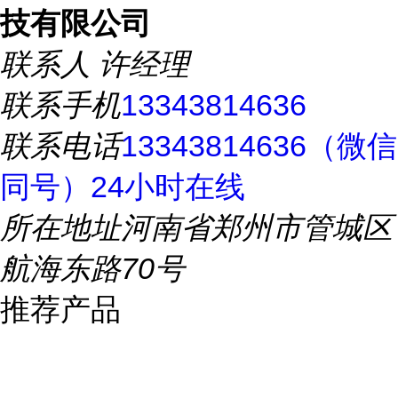
技有限公司
联系人
许经理
联系手机
13343814636
联系电话
13343814636（微信
同号）24小时在线
所在地址
河南省郑州市管城区
航海东路70号
推荐产品