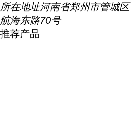
所在地址
河南省郑州市管城区
航海东路70号
推荐产品