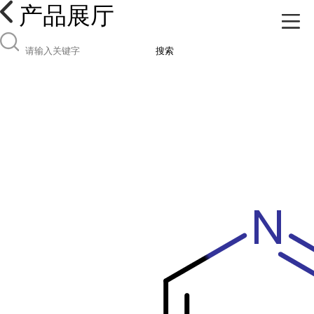
产品展厅
搜索