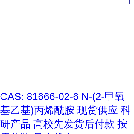
CAS: 81666-02-6 N-(2-甲氧
基乙基)丙烯酰胺 现货供应 科
研产品 高校先发货后付款 按