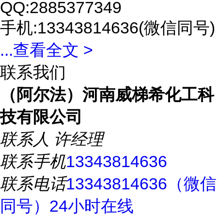
QQ:2885377349
手机:13343814636(微信同号)
...
查看全文 >
联系我们
（阿尔法）河南威梯希化工科
技有限公司
联系人
许经理
联系手机
13343814636
联系电话
13343814636（微信
同号）24小时在线