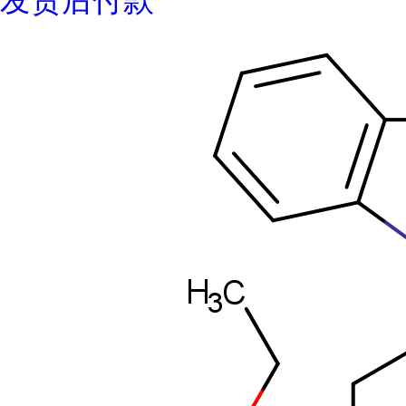
发货后付款