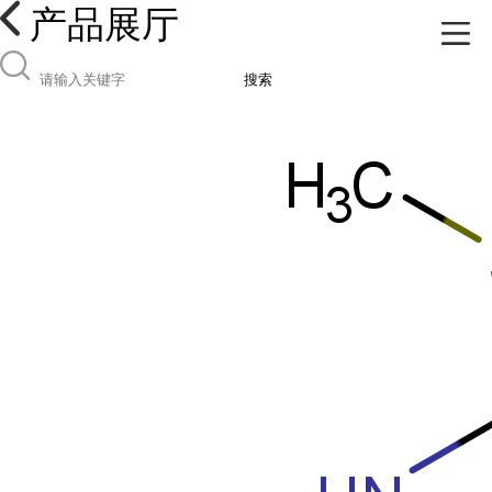
产品展厅
搜索