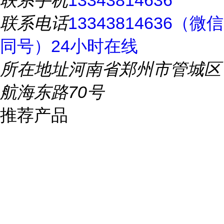
联系手机
13343814636
联系电话
13343814636（微信
同号）24小时在线
所在地址
河南省郑州市管城区
航海东路70号
推荐产品