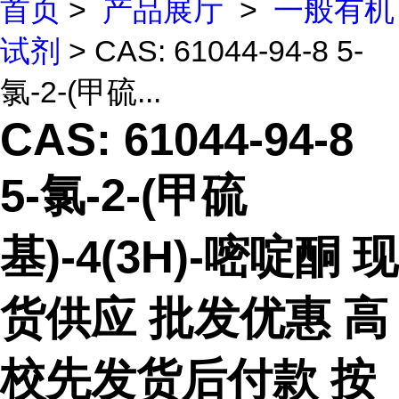
首页
>
产品展厅
>
一般有机
试剂
> CAS: 61044-94-8 5-
氯-2-(甲硫...
CAS: 61044-94-8
5-氯-2-(甲硫
基)-4(3H)-嘧啶酮 现
货供应 批发优惠 高
校先发货后付款 按