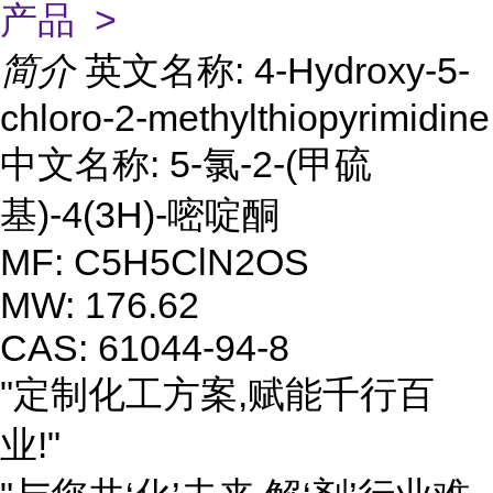
产品 >
简介
英文名称: 4-Hydroxy-5-
chloro-2-methylthiopyrimidine
中文名称: 5-氯-2-(甲硫
基)-4(3H)-嘧啶酮
MF: C5H5ClN2OS
MW: 176.62
CAS: 61044-94-8
"定制化工方案,赋能千行百
业!"