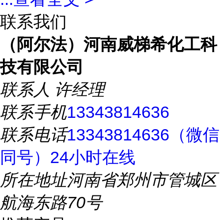
联系我们
（阿尔法）河南威梯希化工科
技有限公司
联系人
许经理
联系手机
13343814636
联系电话
13343814636（微信
同号）24小时在线
所在地址
河南省郑州市管城区
航海东路70号