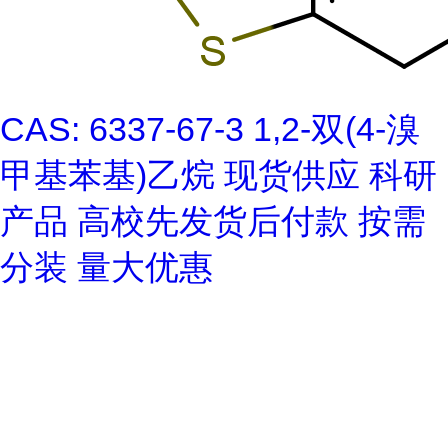
CAS: 6337-67-3 1,2-双(4-溴
甲基苯基)乙烷 现货供应 科研
产品 高校先发货后付款 按需
分装 量大优惠