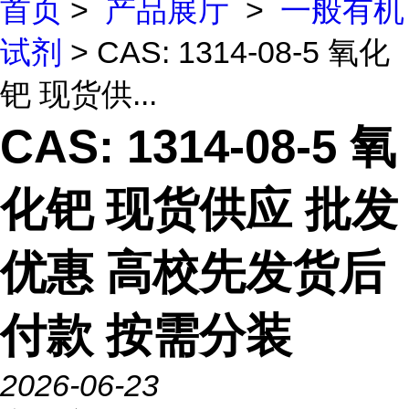
首页
>
产品展厅
>
一般有机
试剂
> CAS: 1314-08-5 氧化
钯 现货供...
CAS: 1314-08-5 氧
化钯 现货供应 批发
优惠 高校先发货后
付款 按需分装
2026-06-23