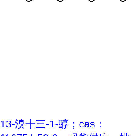
13-溴十三-1-醇；cas：