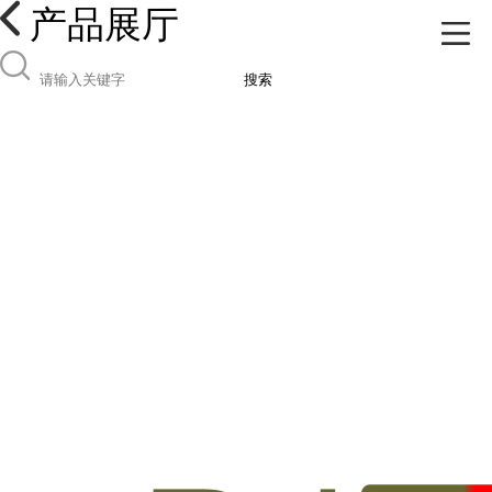
产品展厅
搜索