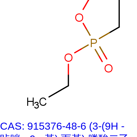
CAS: 915376-48-6 (3-(9H -