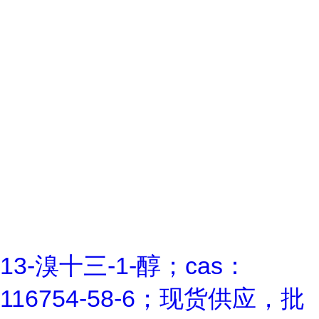
13-溴十三-1-醇；cas：
116754-58-6；现货供应，批