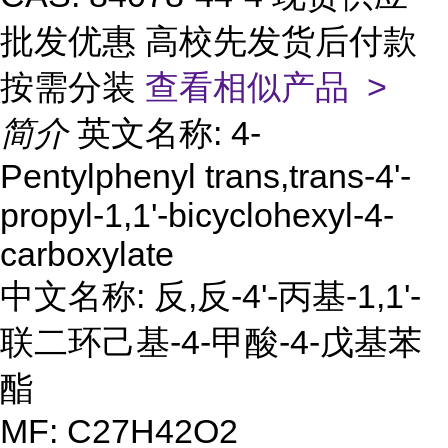
批发优惠 高校先发货后付款
按需分装
查看相似产品 >
简介
英文名称: 4-
Pentylphenyl trans,trans-4'-
propyl-1,1'-bicyclohexyl-4-
carboxylate
中文名称: 反,反-4'-丙基-1,1'-
联二环己基-4-甲酸-4-戊基苯
酯
MF: C27H42O2