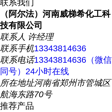
联系我们
（阿尔法）河南威梯希化工科
技有限公司
联系人
许经理
联系手机
13343814636
联系电话
13343814636（微信
同号）24小时在线
所在地址
河南省郑州市管城区
航海东路70号
推荐产品