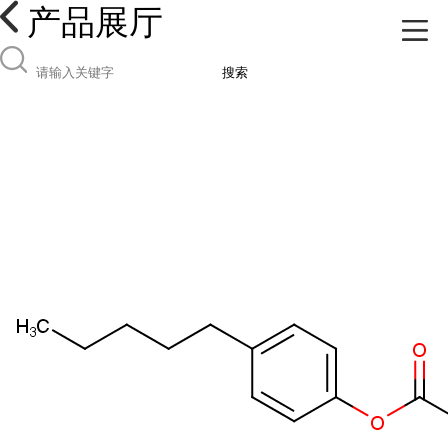
产品展厅
搜索