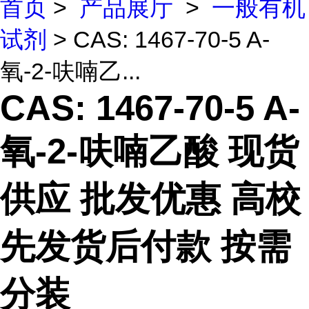
首页
>
产品展厅
>
一般有机
试剂
> CAS: 1467-70-5 A-
氧-2-呋喃乙...
CAS: 1467-70-5 A-
氧-2-呋喃乙酸 现货
供应 批发优惠 高校
先发货后付款 按需
分装