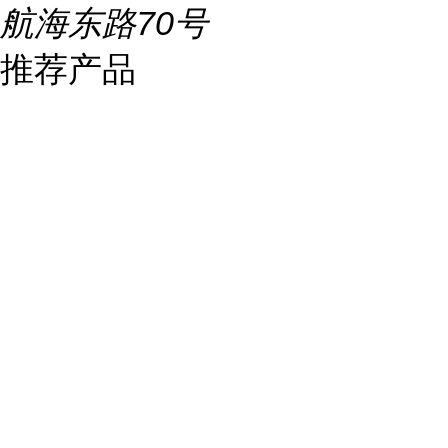
航海东路70号
推荐产品