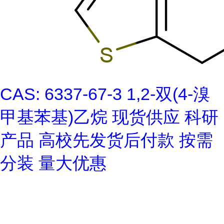
CAS: 6337-67-3 1,2-双(4-溴
甲基苯基)乙烷 现货供应 科研
产品 高校先发货后付款 按需
分装 量大优惠