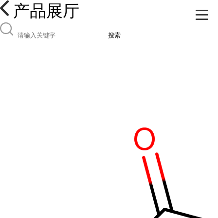
产品展厅
搜索