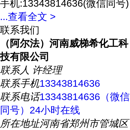
手机:13343814636(微信同号)
...
查看全文 >
联系我们
（阿尔法）河南威梯希化工科
技有限公司
联系人
许经理
联系手机
13343814636
联系电话
13343814636（微信
同号）24小时在线
所在地址
河南省郑州市管城区