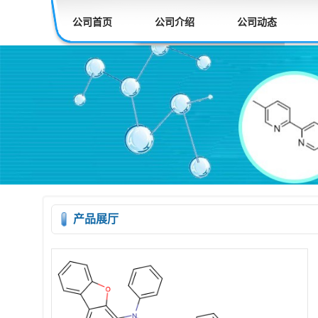
公司首页
公司介绍
公司动态
产品展厅