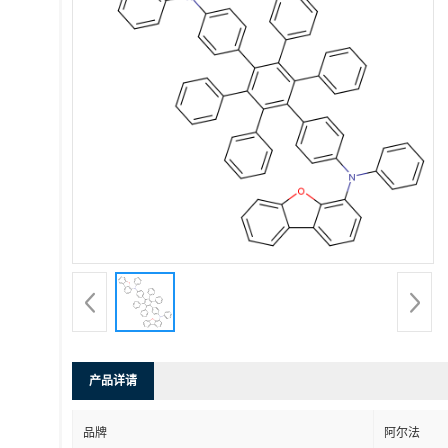
产品详请
品牌
阿尔法