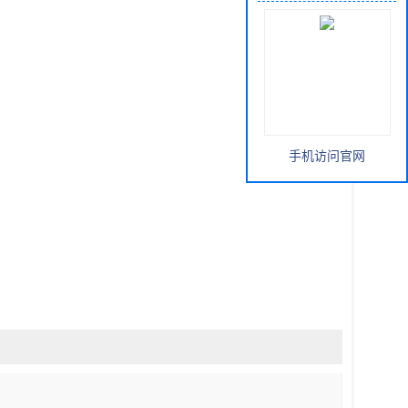
手机访问官网