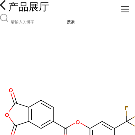
产品展厅
搜索