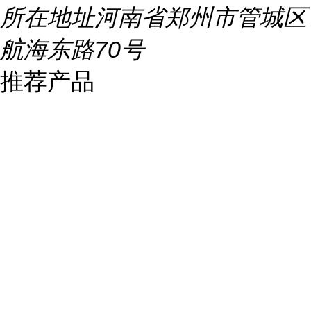
所在地址
河南省郑州市管城区
航海东路70号
推荐产品