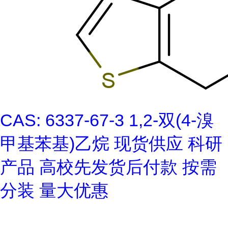
CAS: 6337-67-3 1,2-双(4-溴
甲基苯基)乙烷 现货供应 科研
产品 高校先发货后付款 按需
分装 量大优惠