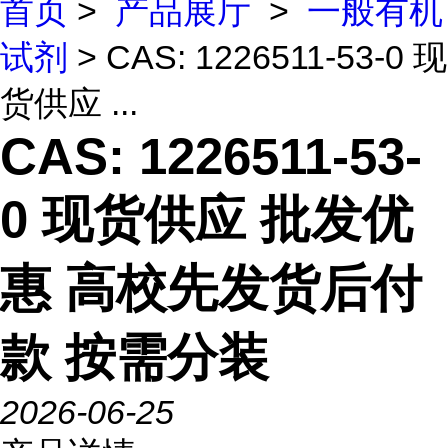
首页
>
产品展厅
>
一般有机
试剂
> CAS: 1226511-53-0 现
货供应 ...
CAS: 1226511-53-
0 现货供应 批发优
惠 高校先发货后付
款 按需分装
2026-06-25