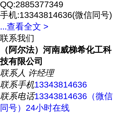
QQ:2885377349
手机:13343814636(微信同号)
...
查看全文 >
联系我们
（阿尔法）河南威梯希化工科
技有限公司
联系人
许经理
联系手机
13343814636
联系电话
13343814636（微信
同号）24小时在线