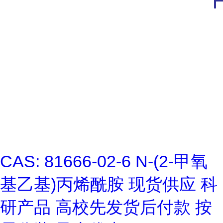
CAS: 81666-02-6 N-(2-甲氧
基乙基)丙烯酰胺 现货供应 科
研产品 高校先发货后付款 按