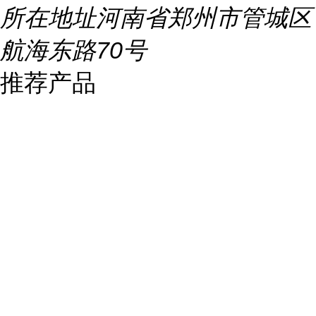
所在地址
河南省郑州市管城区
航海东路70号
推荐产品