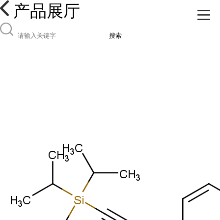
产品展厅
搜索