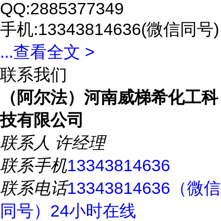
QQ:2885377349
手机:13343814636(微信同号)
...
查看全文 >
联系我们
（阿尔法）河南威梯希化工科
技有限公司
联系人
许经理
联系手机
13343814636
联系电话
13343814636（微信
同号）24小时在线