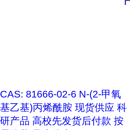
CAS: 81666-02-6 N-(2-甲氧
基乙基)丙烯酰胺 现货供应 科
研产品 高校先发货后付款 按