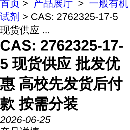
首页
>
产品展厅
>
一般有机
试剂
> CAS: 2762325-17-5
现货供应 ...
CAS: 2762325-17-
5 现货供应 批发优
惠 高校先发货后付
款 按需分装
2026-06-25