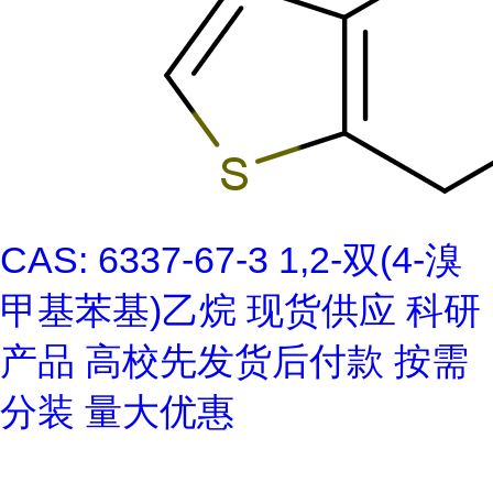
CAS: 6337-67-3 1,2-双(4-溴
甲基苯基)乙烷 现货供应 科研
产品 高校先发货后付款 按需
分装 量大优惠