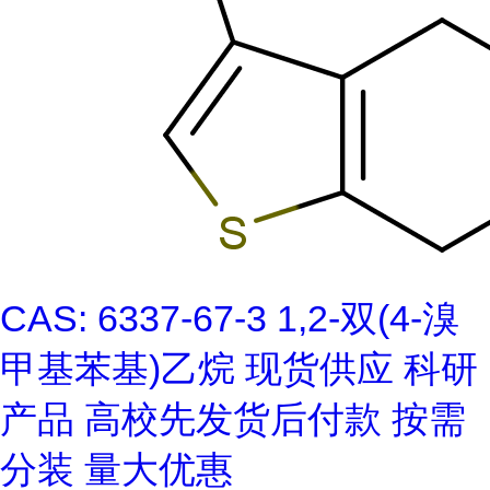
CAS: 6337-67-3 1,2-双(4-溴
甲基苯基)乙烷 现货供应 科研
产品 高校先发货后付款 按需
分装 量大优惠