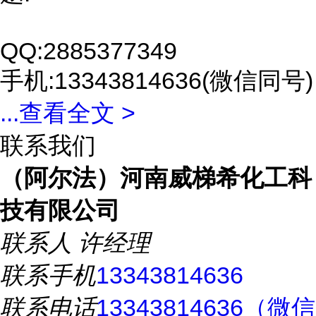
QQ:2885377349
手机:13343814636(微信同号)
...
查看全文 >
联系我们
（阿尔法）河南威梯希化工科
技有限公司
联系人
许经理
联系手机
13343814636
联系电话
13343814636（微信