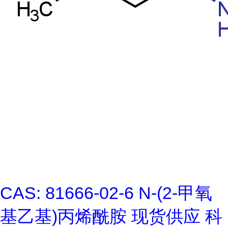
CAS: 81666-02-6 N-(2-甲氧
基乙基)丙烯酰胺 现货供应 科