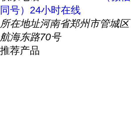
同号）24小时在线
所在地址
河南省郑州市管城区
航海东路70号
推荐产品