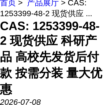
首页
>
产品展厅
> CAS:
1253399-48-2 现货供应 ...
CAS: 1253399-48-
2 现货供应 科研产
品 高校先发货后付
款 按需分装 量大优
惠
2026-07-08