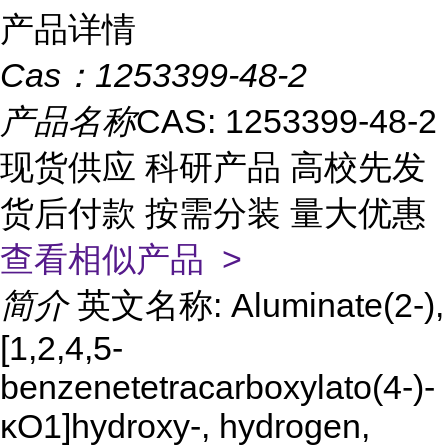
产品详情
Cas：
1253399-48-2
产品名称
CAS: 1253399-48-2
现货供应 科研产品 高校先发
货后付款 按需分装 量大优惠
查看相似产品 >
简介
英文名称: Aluminate(2-),
[1,2,4,5-
benzenetetracarboxylato(4-)-
κO1]hydroxy-, hydrogen,