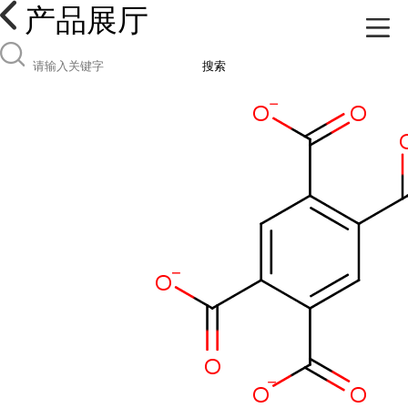
产品展厅
搜索