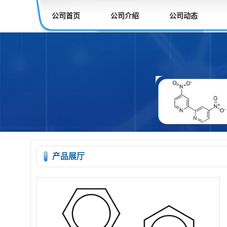
公司首页
公司介绍
公司动态
产品展厅