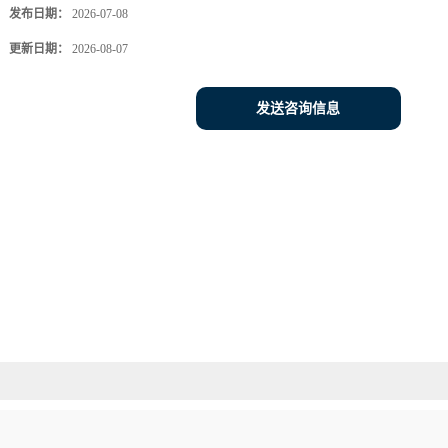
发布日期：
2026-07-08
更新日期：
2026-08-07
发送咨询信息