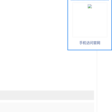
手机访问官网