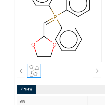
产品详请
品牌