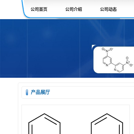
公司首页
公司介绍
公司动态
产品展厅