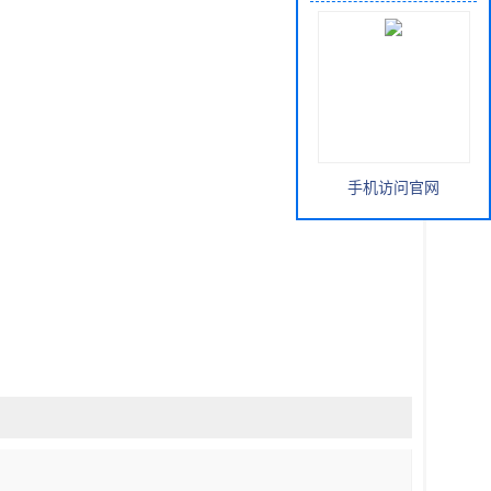
手机访问官网