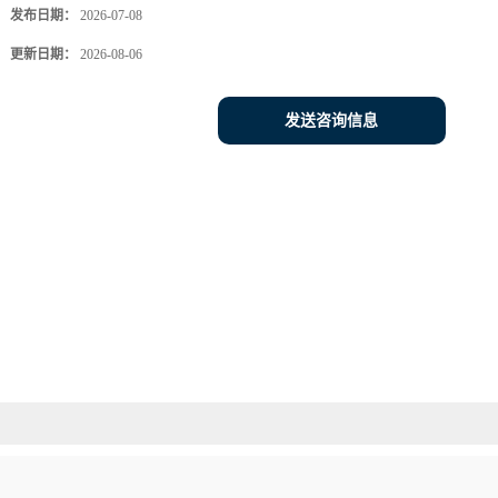
发布日期：
2026-07-08
更新日期：
2026-08-06
发送咨询信息