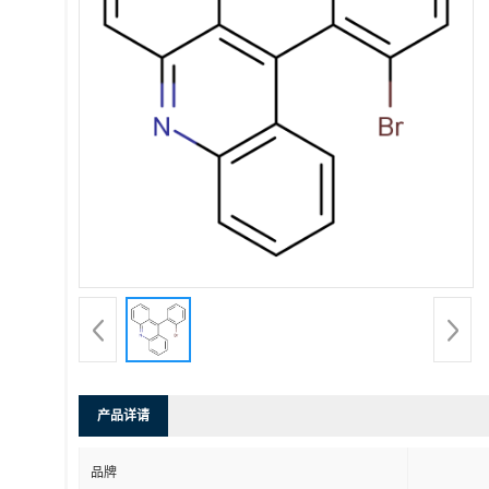
产品详请
品牌