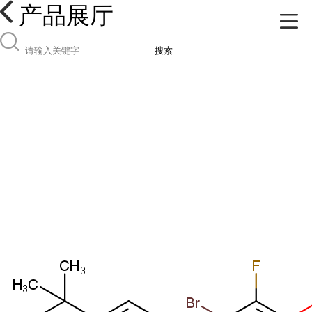
产品展厅
搜索