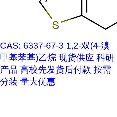
CAS: 6337-67-3 1,2-双(4-溴
甲基苯基)乙烷 现货供应 科研
产品 高校先发货后付款 按需
分装 量大优惠