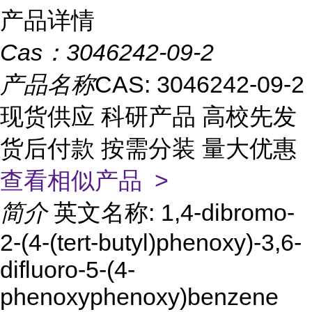
产品详情
Cas：
3046242-09-2
产品名称
CAS: 3046242-09-2
现货供应 科研产品 高校先发
货后付款 按需分装 量大优惠
查看相似产品 >
简介
英文名称: 1,4-dibromo-
2-(4-(tert-butyl)phenoxy)-3,6-
difluoro-5-(4-
phenoxyphenoxy)benzene