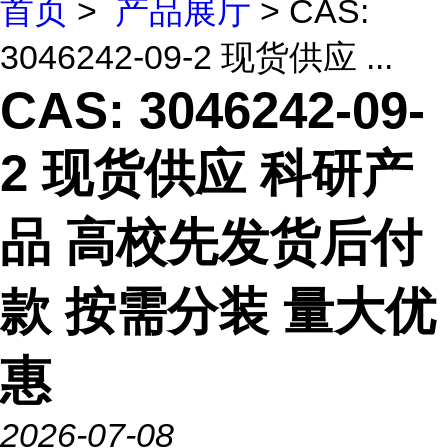
首页
>
产品展厅
> CAS:
3046242-09-2 现货供应 ...
CAS: 3046242-09-
2 现货供应 科研产
品 高校先发货后付
款 按需分装 量大优
惠
2026-07-08