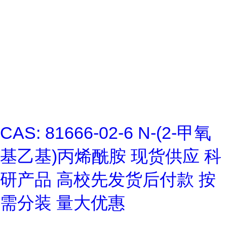
CAS: 81666-02-6 N-(2-甲氧
基乙基)丙烯酰胺 现货供应 科
研产品 高校先发货后付款 按
需分装 量大优惠