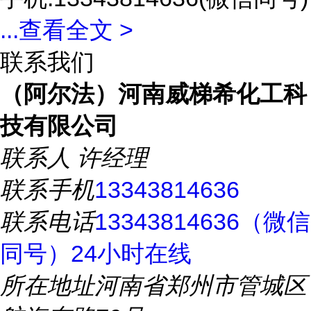
...
查看全文 >
联系我们
（阿尔法）河南威梯希化工科
技有限公司
联系人
许经理
联系手机
13343814636
联系电话
13343814636（微信
同号）24小时在线
所在地址
河南省郑州市管城区