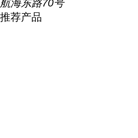
航海东路70号
推荐产品