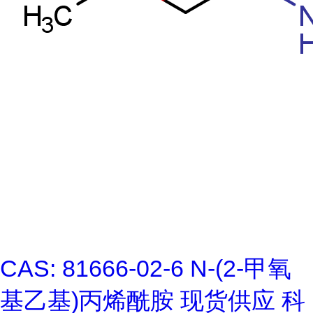
CAS: 81666-02-6 N-(2-甲氧
基乙基)丙烯酰胺 现货供应 科