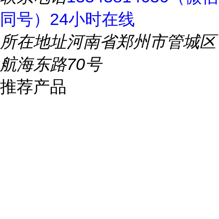
同号）24小时在线
所在地址
河南省郑州市管城区
航海东路70号
推荐产品