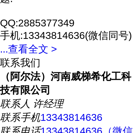
QQ:2885377349
手机:13343814636(微信同号)
...
查看全文 >
联系我们
（阿尔法）河南威梯希化工科
技有限公司
联系人
许经理
联系手机
13343814636
联系电话
13343814636（微信