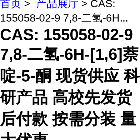
首页
>
产品展厅
> CAS:
155058-02-9 7,8-二氢-6H...
CAS: 155058-02-9
7,8-二氢-6H-[1,6]萘
啶-5-酮 现货供应 科
研产品 高校先发货
后付款 按需分装 量