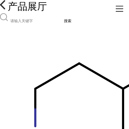
产品展厅
搜索