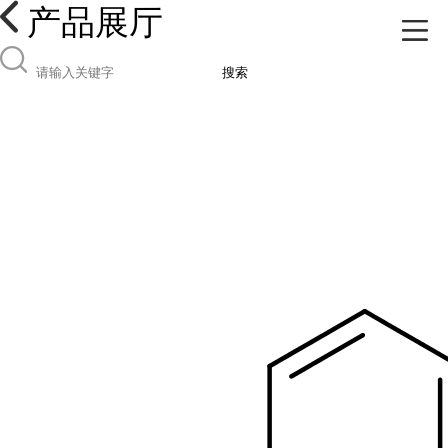
产品展厅
搜索