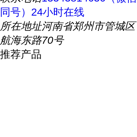
同号）24小时在线
所在地址
河南省郑州市管城区
航海东路70号
推荐产品