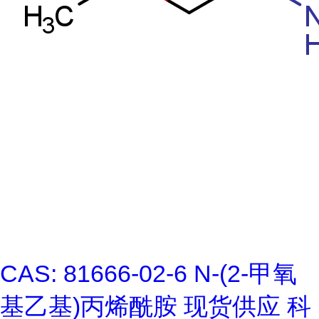
CAS: 81666-02-6 N-(2-甲氧
基乙基)丙烯酰胺 现货供应 科