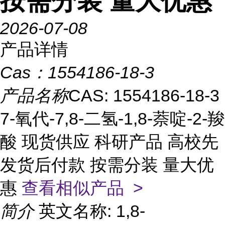
按需分装 量大优惠
2026-07-08
产品详情
Cas：
1554186-18-3
产品名称
CAS: 1554186-18-3
7-氧代-7,8-二氢-1,8-萘啶-2-羧
酸 现货供应 科研产品 高校先
发货后付款 按需分装 量大优
惠
查看相似产品 >
简介
英文名称: 1,8-