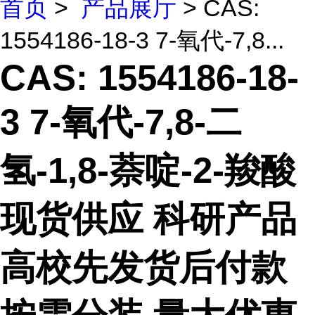
首页
>
产品展厅
> CAS:
1554186-18-3 7-氧代-7,8...
CAS: 1554186-18-
3 7-氧代-7,8-二
氢-1,8-萘啶-2-羧酸
现货供应 科研产品
高校先发货后付款