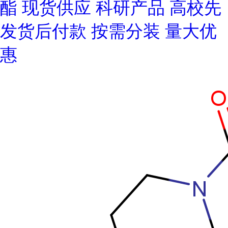
酯 现货供应 科研产品 高校先
发货后付款 按需分装 量大优
惠