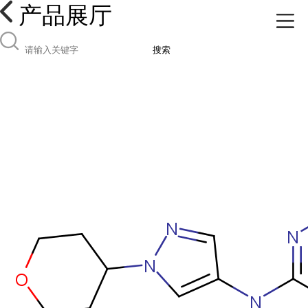
产品展厅
搜索