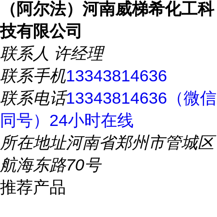
（阿尔法）河南威梯希化工科
技有限公司
联系人
许经理
联系手机
13343814636
联系电话
13343814636（微信
同号）24小时在线
所在地址
河南省郑州市管城区
航海东路70号
推荐产品