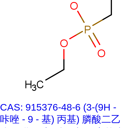
CAS: 915376-48-6 (3-(9H -
咔唑 - 9 - 基) 丙基) 膦酸二乙