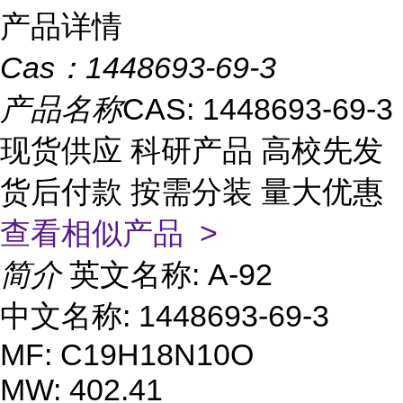
产品详情
Cas：
1448693-69-3
产品名称
CAS: 1448693-69-3
现货供应 科研产品 高校先发
货后付款 按需分装 量大优惠
查看相似产品 >
简介
英文名称: A-92
中文名称: 1448693-69-3
MF: C19H18N10O
MW: 402.41