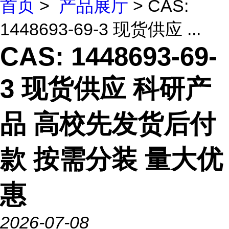
首页
>
产品展厅
> CAS:
1448693-69-3 现货供应 ...
CAS: 1448693-69-
3 现货供应 科研产
品 高校先发货后付
款 按需分装 量大优
惠
2026-07-08