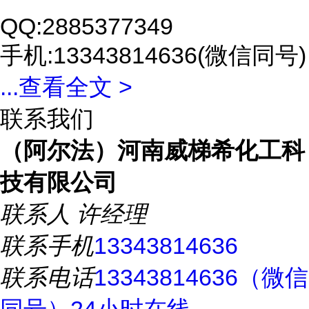
QQ:2885377349
手机:13343814636(微信同号)
...
查看全文 >
联系我们
（阿尔法）河南威梯希化工科
技有限公司
联系人
许经理
联系手机
13343814636
联系电话
13343814636（微信