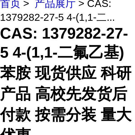
首页
>
产品展厅
> CAS:
1379282-27-5 4-(1,1-二...
CAS: 1379282-27-
5 4-(1,1-二氟乙基)
苯胺 现货供应 科研
产品 高校先发货后
付款 按需分装 量大