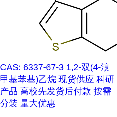
CAS: 6337-67-3 1,2-双(4-溴
甲基苯基)乙烷 现货供应 科研
产品 高校先发货后付款 按需
分装 量大优惠