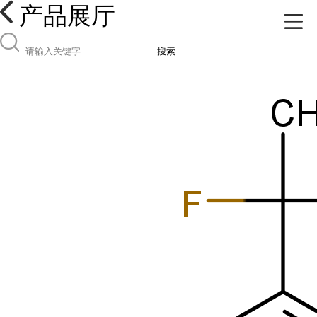
产品展厅
搜索