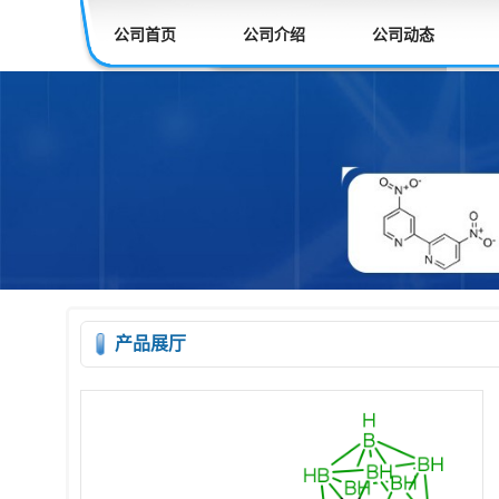
公司首页
公司介绍
公司动态
产品展厅