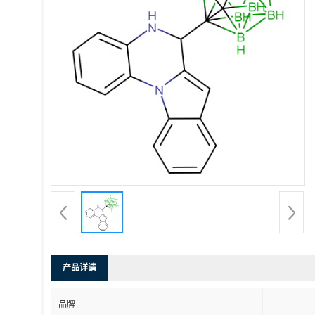
产品详请
品牌