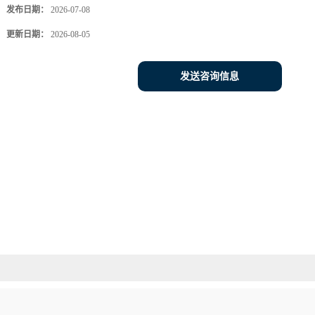
发布日期：
2026-07-08
更新日期：
2026-08-05
发送咨询信息