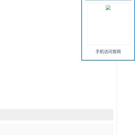
手机访问官网