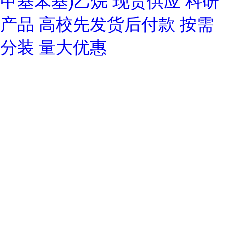
甲基苯基)乙烷 现货供应 科研
产品 高校先发货后付款 按需
分装 量大优惠