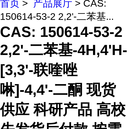
首页
>
产品展厅
> CAS:
150614-53-2 2,2'-二苯基...
CAS: 150614-53-2
2,2'-二苯基-4H,4'H-
[3,3'-联喹唑
啉]-4,4'-二酮 现货
供应 科研产品 高校