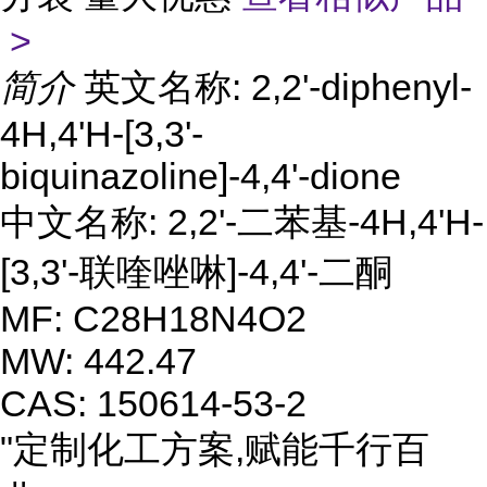
>
简介
英文名称: 2,2'-diphenyl-
4H,4'H-[3,3'-
biquinazoline]-4,4'-dione
中文名称: 2,2'-二苯基-4H,4'H-
[3,3'-联喹唑啉]-4,4'-二酮
MF: C28H18N4O2
MW: 442.47
CAS: 150614-53-2
"定制化工方案,赋能千行百