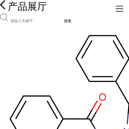
产品展厅
搜索