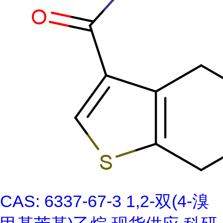
CAS: 6337-67-3 1,2-双(4-溴