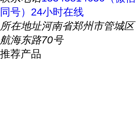
同号）24小时在线
所在地址
河南省郑州市管城区
航海东路70号
推荐产品