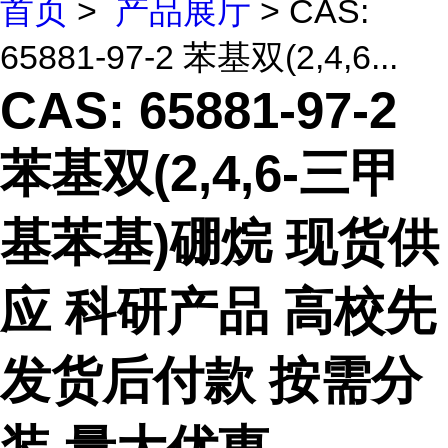
首页
>
产品展厅
> CAS:
65881-97-2 苯基双(2,4,6...
CAS: 65881-97-2
苯基双(2,4,6-三甲
基苯基)硼烷 现货供
应 科研产品 高校先
发货后付款 按需分