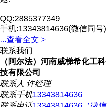
QQ:2885377349
手机:13343814636(微信同号)
...
查看全文 >
联系我们
（阿尔法）河南威梯希化工科
技有限公司
联系人
许经理
联系手机
13343814636
联系电话
13343814636（微信