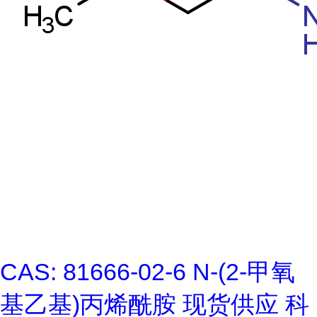
CAS: 81666-02-6 N-(2-甲氧
基乙基)丙烯酰胺 现货供应 科