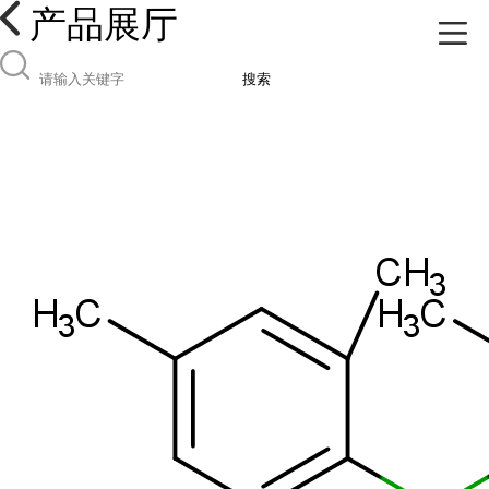
产品展厅
搜索