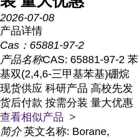
装 量大优惠
2026-07-08
产品详情
Cas：
65881-97-2
产品名称
CAS: 65881-97-2 苯
基双(2,4,6-三甲基苯基)硼烷
现货供应 科研产品 高校先发
货后付款 按需分装 量大优惠
查看相似产品 >
简介
英文名称: Borane,