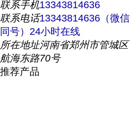
联系手机
13343814636
联系电话
13343814636（微信
同号）24小时在线
所在地址
河南省郑州市管城区
航海东路70号
推荐产品