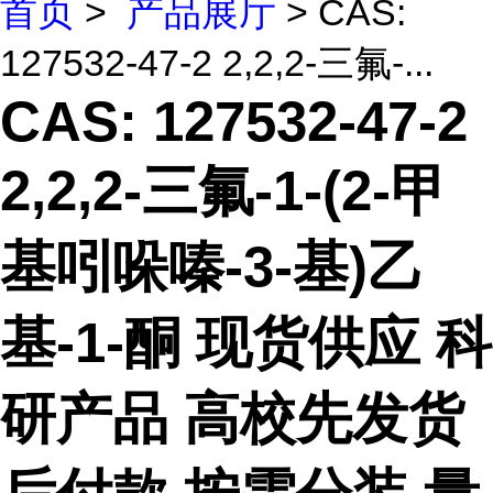
首页
>
产品展厅
> CAS:
127532-47-2 2,2,2-三氟-...
CAS: 127532-47-2
2,2,2-三氟-1-(2-甲
基吲哚嗪-3-基)乙
基-1-酮 现货供应 科
研产品 高校先发货