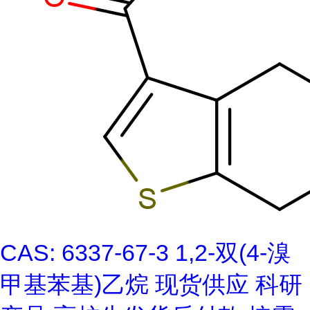
CAS: 6337-67-3 1,2-双(4-溴
甲基苯基)乙烷 现货供应 科研