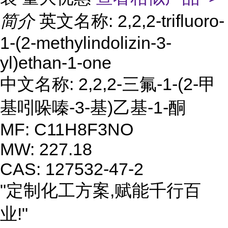
简介
英文名称: 2,2,2-trifluoro-
1-(2-methylindolizin-3-
yl)ethan-1-one
中文名称: 2,2,2-三氟-1-(2-甲
基吲哚嗪-3-基)乙基-1-酮
MF: C11H8F3NO
MW: 227.18
CAS: 127532-47-2
"定制化工方案,赋能千行百
业!"