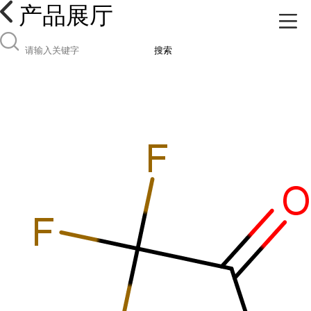
产品展厅
搜索