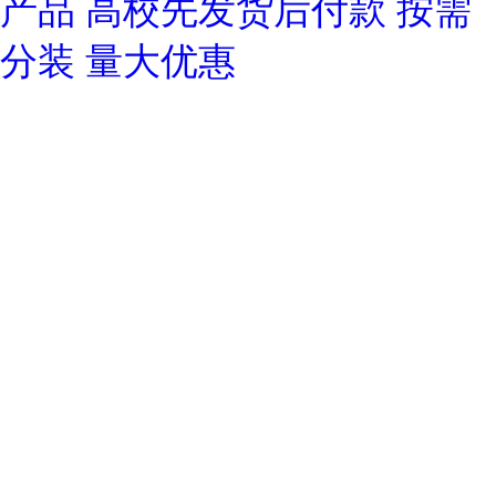
产品 高校先发货后付款 按需
分装 量大优惠