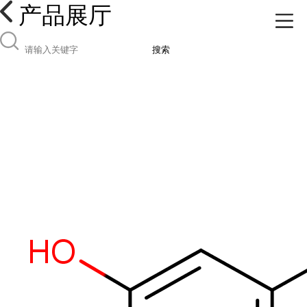
产品展厅
搜索