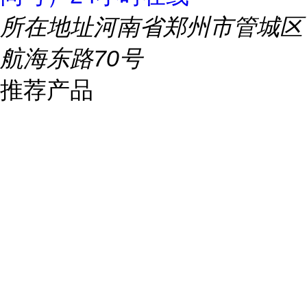
所在地址
河南省郑州市管城区
航海东路70号
推荐产品