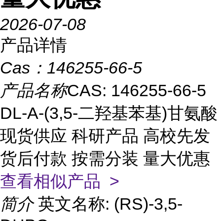
2026-07-08
产品详情
Cas：
146255-66-5
产品名称
CAS: 146255-66-5
DL-Α-(3,5-二羟基苯基)甘氨酸
现货供应 科研产品 高校先发
货后付款 按需分装 量大优惠
查看相似产品 >
简介
英文名称: (RS)-3,5-