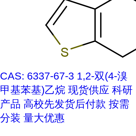
CAS: 6337-67-3 1,2-双(4-溴
甲基苯基)乙烷 现货供应 科研
产品 高校先发货后付款 按需
分装 量大优惠