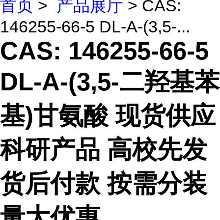
首页
>
产品展厅
> CAS:
146255-66-5 DL-Α-(3,5-...
CAS: 146255-66-5
DL-Α-(3,5-二羟基苯
基)甘氨酸 现货供应
科研产品 高校先发
货后付款 按需分装
量大优惠