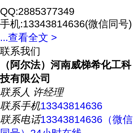
QQ:2885377349
手机:13343814636(微信同号)
...
查看全文 >
联系我们
（阿尔法）河南威梯希化工科
技有限公司
联系人
许经理
联系手机
13343814636
联系电话
13343814636（微信