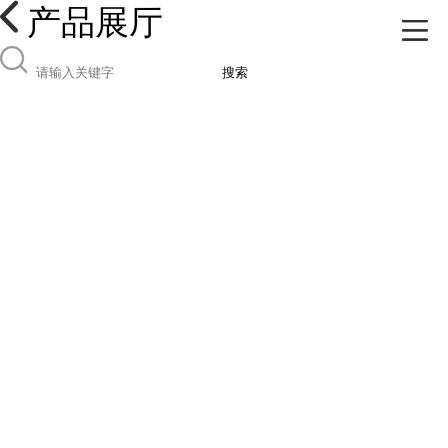
产品展厅
搜索