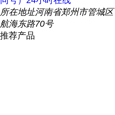
同号）24小时在线
所在地址
河南省郑州市管城区
航海东路70号
推荐产品