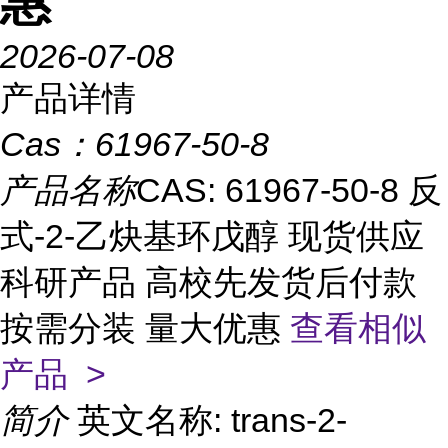
惠
2026-07-08
产品详情
Cas：
61967-50-8
产品名称
CAS: 61967-50-8 反
式-2-乙炔基环戊醇 现货供应
科研产品 高校先发货后付款
按需分装 量大优惠
查看相似
产品 >
简介
英文名称: trans-2-