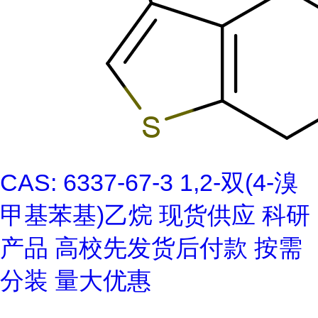
CAS: 6337-67-3 1,2-双(4-溴
甲基苯基)乙烷 现货供应 科研
产品 高校先发货后付款 按需
分装 量大优惠