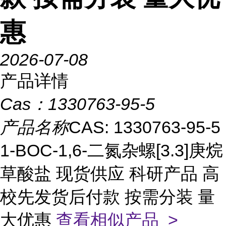
惠
2026-07-08
产品详情
Cas：
1330763-95-5
产品名称
CAS: 1330763-95-5
1-BOC-1,6-二氮杂螺[3.3]庚烷
草酸盐 现货供应 科研产品 高
校先发货后付款 按需分装 量
大优惠
查看相似产品 >