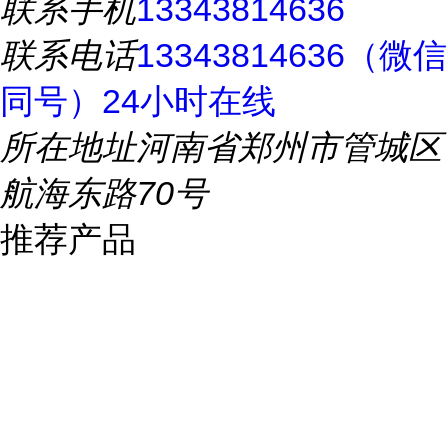
联系手机
13343814636
联系电话
13343814636（微信
同号）24小时在线
所在地址
河南省郑州市管城区
航海东路70号
推荐产品