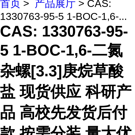
首页
>
产品展厅
> CAS:
1330763-95-5 1-BOC-1,6-...
CAS: 1330763-95-
5 1-BOC-1,6-二氮
杂螺[3.3]庚烷草酸
盐 现货供应 科研产
品 高校先发货后付
款 按需分装 量大优