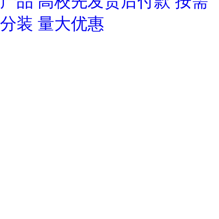
产品 高校先发货后付款 按需
分装 量大优惠