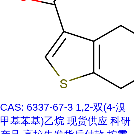
CAS: 6337-67-3 1,2-双(4-溴
甲基苯基)乙烷 现货供应 科研