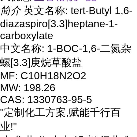
简介
英文名称: tert-Butyl 1,6-
diazaspiro[3.3]heptane-1-
carboxylate
中文名称: 1-BOC-1,6-二氮杂
螺[3.3]庚烷草酸盐
MF: C10H18N2O2
MW: 198.26
CAS: 1330763-95-5
"定制化工方案,赋能千行百
业!"