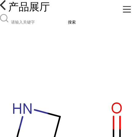
产品展厅
搜索