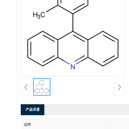
产品详请
品牌