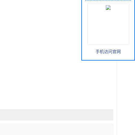
手机访问官网