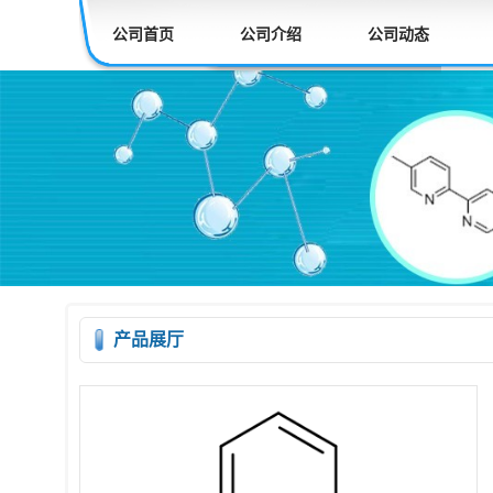
公司首页
公司介绍
公司动态
产品展厅