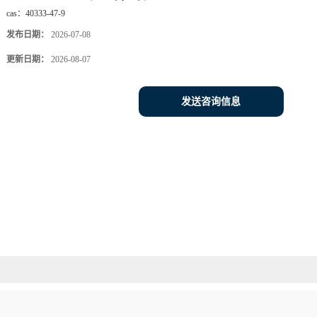
cas：
40333-47-9
发布日期：
2026-07-08
更新日期：
2026-08-07
发送咨询信息