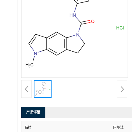
产品详请
品牌
阿尔法