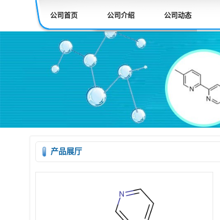
公司首页
公司介绍
公司动态
产品展厅