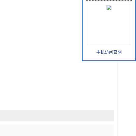
手机访问官网