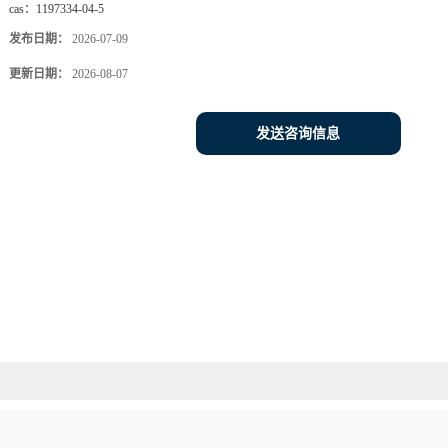
cas：
1197334-04-5
发布日期：
2026-07-09
更新日期：
2026-08-07
发送咨询信息