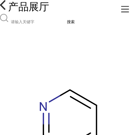
产品展厅
搜索