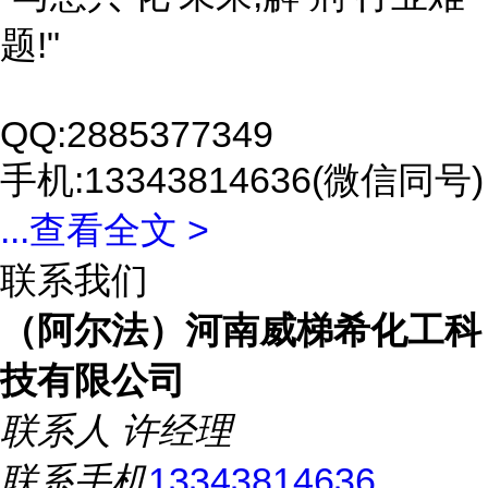
题!"
QQ:2885377349
手机:13343814636(微信同号)
...
查看全文 >
联系我们
（阿尔法）河南威梯希化工科
技有限公司
联系人
许经理
联系手机
13343814636