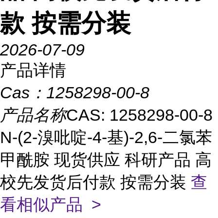
款 按需分装
2026-07-09
产品详情
Cas：
1258298-00-8
产品名称
CAS: 1258298-00-8
N-(2-溴吡啶-4-基)-2,6-二氯苯
甲酰胺 现货供应 科研产品 高
校先发货后付款 按需分装
查
看相似产品 >