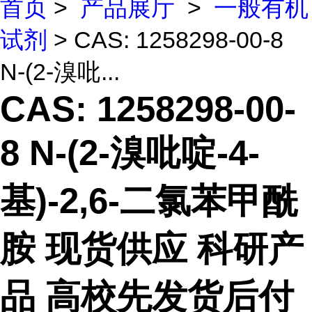
首页
>
产品展厅
>
一般有机
试剂
> CAS: 1258298-00-8
N-(2-溴吡...
CAS: 1258298-00-
8 N-(2-溴吡啶-4-
基)-2,6-二氯苯甲酰
胺 现货供应 科研产
品 高校先发货后付