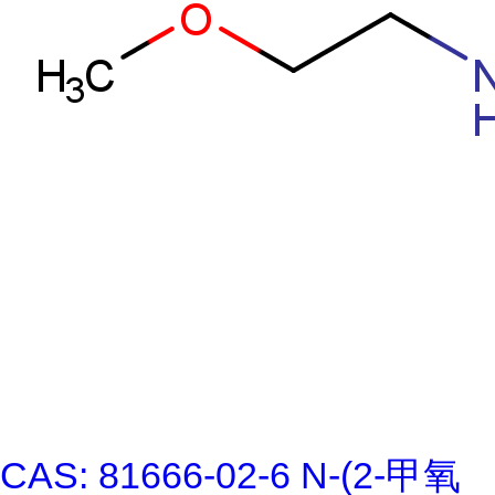
CAS: 81666-02-6 N-(2-甲氧