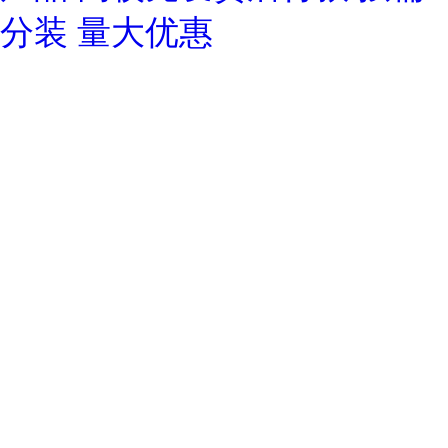
分装 量大优惠