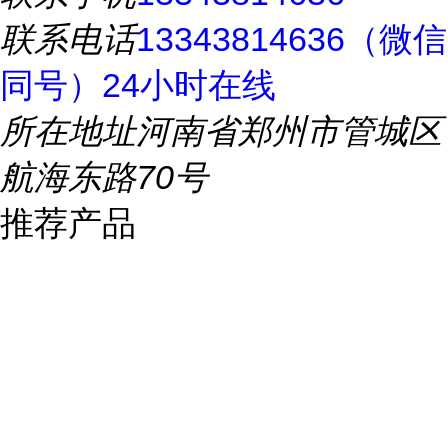
联系电话
13343814636（微信
同号）24小时在线
所在地址
河南省郑州市管城区
航海东路70号
推荐产品