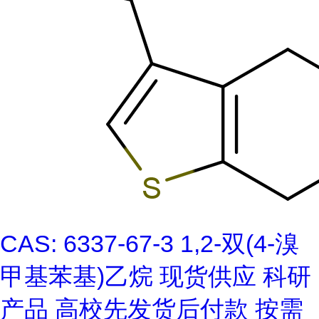
CAS: 6337-67-3 1,2-双(4-溴
甲基苯基)乙烷 现货供应 科研
产品 高校先发货后付款 按需