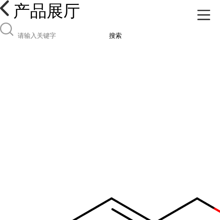
产品展厅
搜索