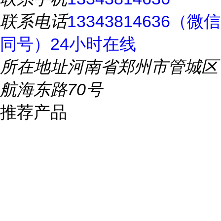
联系电话
13343814636（微信
同号）24小时在线
所在地址
河南省郑州市管城区
航海东路70号
推荐产品