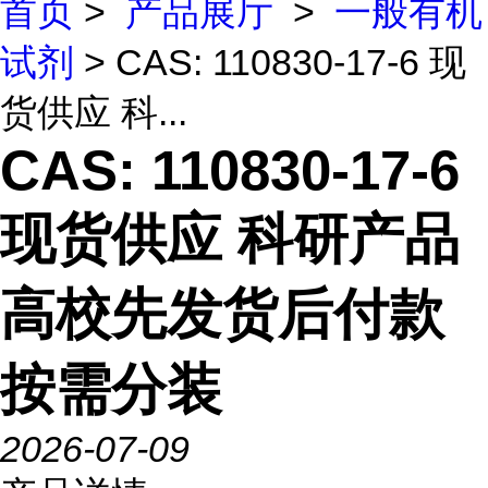
首页
>
产品展厅
>
一般有机
试剂
> CAS: 110830-17-6 现
货供应 科...
CAS: 110830-17-6
现货供应 科研产品
高校先发货后付款
按需分装
2026-07-09