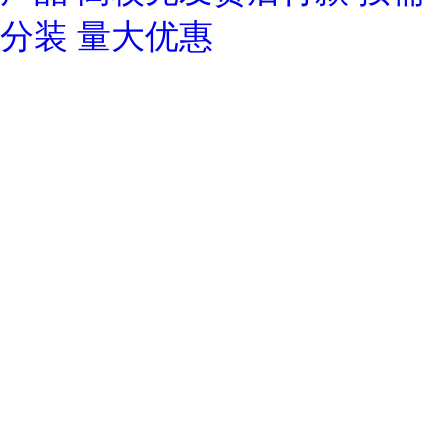
分装 量大优惠