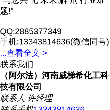
题!"
QQ:2885377349
手机:13343814636(微信同号)
...
查看全文 >
联系我们
（阿尔法）河南威梯希化工科
技有限公司
联系人
许经理
联系手机
13343814636