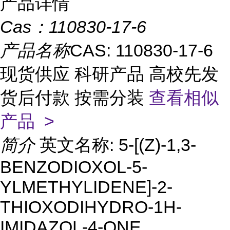
产品详情
Cas：
110830-17-6
产品名称
CAS: 110830-17-6
现货供应 科研产品 高校先发
货后付款 按需分装
查看相似
产品 >
简介
英文名称: 5-[(Z)-1,3-
BENZODIOXOL-5-
YLMETHYLIDENE]-2-
THIOXODIHYDRO-1H-
IMIDAZOL-4-ONE