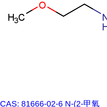
CAS: 81666-02-6 N-(2-甲氧