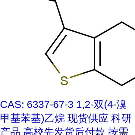
CAS: 6337-67-3 1,2-双(4-溴
甲基苯基)乙烷 现货供应 科研
产品 高校先发货后付款 按需