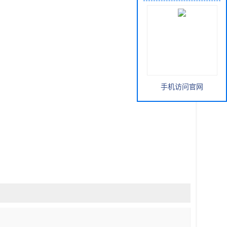
手机访问官网