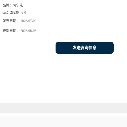
品牌：
阿尔法
cas：
28230-48-0
发布日期：
2026-07-09
更新日期：
2026-08-06
发送咨询信息