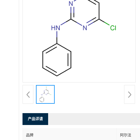
产品详请
品牌
阿尔法