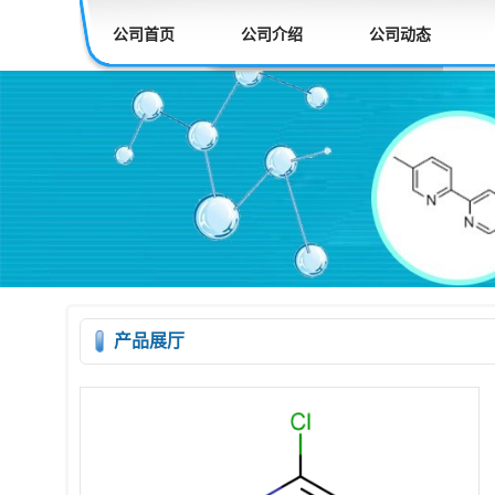
公司首页
公司介绍
公司动态
产品展厅