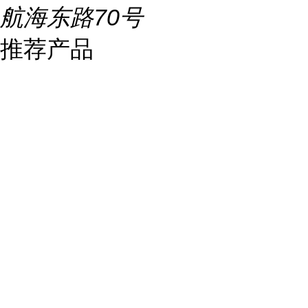
航海东路70号
推荐产品