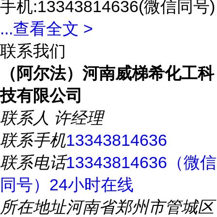
手机:13343814636(微信同号)
...
查看全文 >
联系我们
（阿尔法）河南威梯希化工科
技有限公司
联系人
许经理
联系手机
13343814636
联系电话
13343814636（微信
同号）24小时在线
所在地址
河南省郑州市管城区