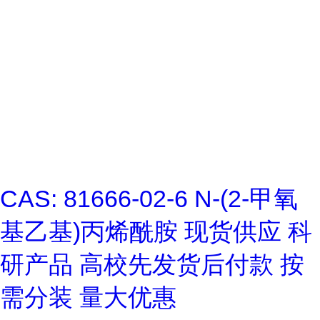
CAS: 81666-02-6 N-(2-甲氧
基乙基)丙烯酰胺 现货供应 科
研产品 高校先发货后付款 按
需分装 量大优惠