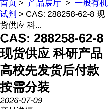
首页
>
产品展厅
>
一般有机
试剂
> CAS: 288258-62-8 现
货供应 科...
CAS: 288258-62-8
现货供应 科研产品
高校先发货后付款
按需分装
2026-07-09