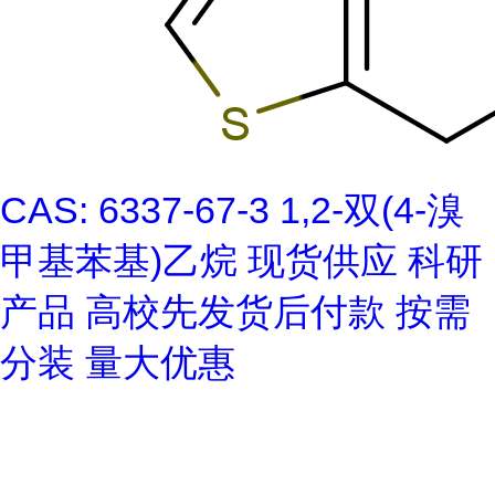
CAS: 6337-67-3 1,2-双(4-溴
甲基苯基)乙烷 现货供应 科研
产品 高校先发货后付款 按需
分装 量大优惠