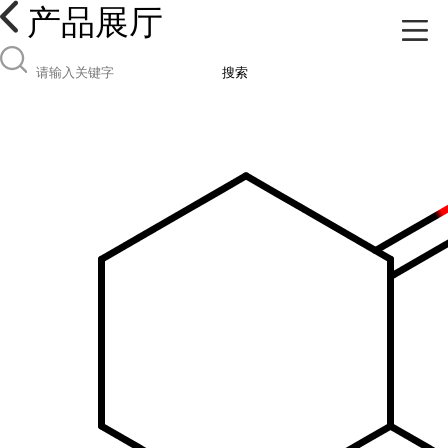
产品展厅
搜索