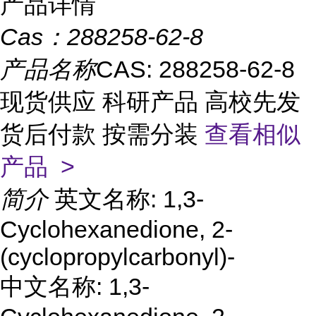
产品详情
Cas：
288258-62-8
产品名称
CAS: 288258-62-8
现货供应 科研产品 高校先发
货后付款 按需分装
查看相似
产品 >
简介
英文名称: 1,3-
Cyclohexanedione, 2-
(cyclopropylcarbonyl)-
中文名称: 1,3-