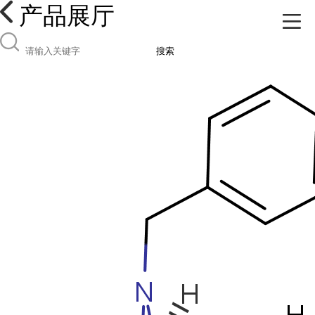
产品展厅
搜索