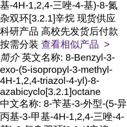
基-4H-1,2,4-三唑-4-基)-8-氮
杂双环[3.2.1]辛烷 现货供应
科研产品 高校先发货后付款
按需分装
查看相似产品 >
简介
英文名称: 8-Benzyl-3-
exo-(5-isopropyl-3-methyl-
4H-1,2,4-triazol-4-yl)-8-
azabicyclo[3.2.1]octane
中文名称: 8-苄基-3-外型-(5-异
丙基-3-甲基-4H-1,2,4-三唑-4-