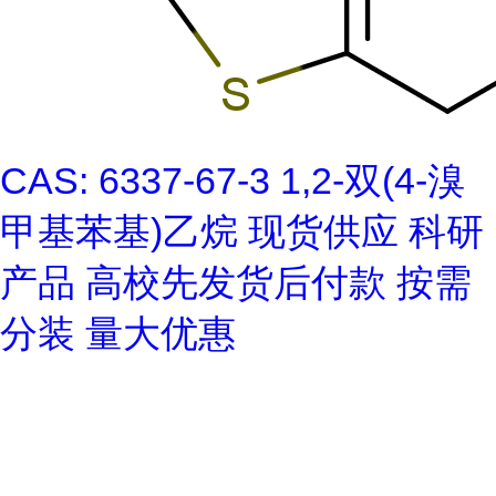
CAS: 6337-67-3 1,2-双(4-溴
甲基苯基)乙烷 现货供应 科研
产品 高校先发货后付款 按需
分装 量大优惠