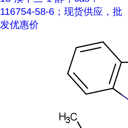
116754-58-6；现货供应，批
发优惠价