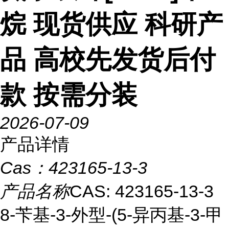
烷 现货供应 科研产
品 高校先发货后付
款 按需分装
2026-07-09
产品详情
Cas：
423165-13-3
产品名称
CAS: 423165-13-3
8-苄基-3-外型-(5-异丙基-3-甲