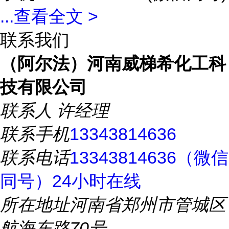
...
查看全文 >
联系我们
（阿尔法）河南威梯希化工科
技有限公司
联系人
许经理
联系手机
13343814636
联系电话
13343814636（微信
同号）24小时在线
所在地址
河南省郑州市管城区
航海东路70号