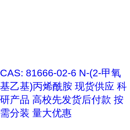
CAS: 81666-02-6 N-(2-甲氧
基乙基)丙烯酰胺 现货供应 科
研产品 高校先发货后付款 按
需分装 量大优惠